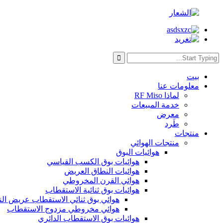
بيت
معلومات عنا
لماذا RF Miso
خدمة المبيعات
معرض
طَرد
منتجات
منتجات الهوائي
هوائيات البوق
هوائيات بوق الكسب القياسي
هوائيات النطاق العريض
هوائي القرن المخروطي
هوائيات بوق ثنائية الاستقطاب
هوائي بوق ثنائي الاستقطاب عريض ال
هوائي مخروطي مزدوج الاستقطاب
هوائيات بوق الاستقطاب الدائري