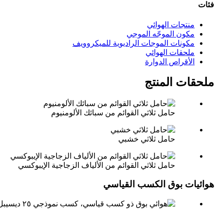
فئات
منتجات الهوائي
مكون الموجّه الموجي
مكونات الموجات الراديوية للميكروويف
ملحقات الهوائي
الأقراص الدوارة
ملحقات المنتج
حامل ثلاثي القوائم من سبائك الألومنيوم
حامل ثلاثي خشبي
حامل ثلاثي القوائم من الألياف الزجاجية الإيبوكسي
هوائيات بوق الكسب القياسي