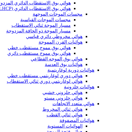
هوائي بوق الاستقطاب الدائري المزدو
هوائي بوق الاستقطاب الدائري (LHCP وRHCP)
مجسات الموجات الموجهة
مجسات الموجات القياسية
مسبار الموجة ثنائي الاستقطاب
مسبار الموجة ذو الحافة المزدوجة
هوائي مخروطي دائري قياسي
هوائيات القرن المموجة
هوائي بوق مموج مستقطب خطي
هوائي بوق مموج مستقطب دائري
هوائي بوق الموجه القطاعي
هوائيات بوق العدسة
هوائيات دورية لوغاريتمية
هوائي دوري لوغاريتمي مستقطب خطي
هوائي لوغاريتمي دوري ثنائي الاستقطاب
هوائيات حلزونية
هوائي حلزوني خشبي
هوائي حلزوني مستو
هوائي متعدد الاتجاهات
هوائي ثنائي المخروط
هوائي ثنائي القطب
هوائيات المصفوفة
الهوائيات المستوية
هوائي فتحة الموجة