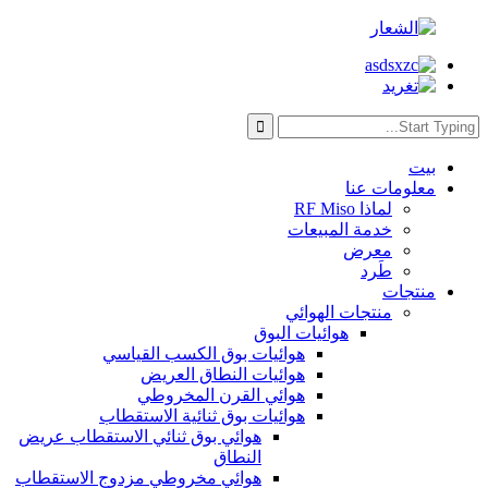
بيت
معلومات عنا
لماذا RF Miso
خدمة المبيعات
معرض
طَرد
منتجات
منتجات الهوائي
هوائيات البوق
هوائيات بوق الكسب القياسي
هوائيات النطاق العريض
هوائي القرن المخروطي
هوائيات بوق ثنائية الاستقطاب
هوائي بوق ثنائي الاستقطاب عريض
النطاق
هوائي مخروطي مزدوج الاستقطاب