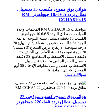
هوائي بوق مموج، مكسب 15 ديسيبل،
نطاق تردد 6.5-10.6 جيجاهرتز RM-
CGHA610-15
مواصفات RM-CGHA610-15 المعلمات وحدة
المواصفات نطاق التردد 6.5-10.6 جيجاهرتز
الكسب 15 دقيقة ديسيبل نسبة الموجة الدائمة
للجهد <1.5 السمت عرض الشعاع (3 ديسيبل) 20
درجة نموذجية الارتفاع عرض الشعاع (3 ديسيبل)
20 درجة نموذجية نسبة الأمام إلى الخلف -35
دقيقة ديسيبل الاستقطاب المتقاطع -25 دقيقة
ديسيبل الفص الجانبي -15 دقيقة ديسيبل
الاستقطاب خطي رأسي معاوقة الإدخال 50 أوم
الموصل N-أنثى المادة Al ...
سؤال
التفاصيل
هوائي بوق مموج، كسب نموذجي 22
ديسيبل، نطاق تردد 140-220 جيجاهرتز