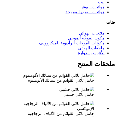
بيت
هوائيات البوق
هوائيات القرن المموجة
فئات
منتجات الهوائي
مكون الموجّه الموجي
مكونات الموجات الراديوية للميكروويف
ملحقات الهوائي
الأقراص الدوارة
ملحقات المنتج
حامل ثلاثي القوائم من سبائك الألومنيوم
حامل ثلاثي خشبي
حامل ثلاثي القوائم من الألياف الزجاجية