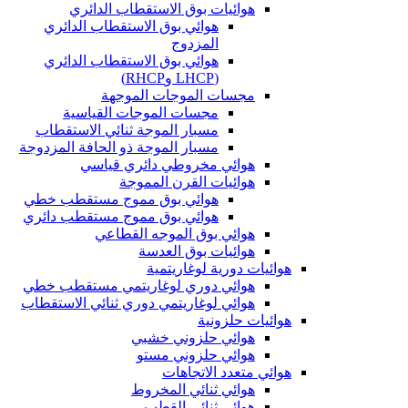
هوائيات بوق الاستقطاب الدائري
هوائي بوق الاستقطاب الدائري
المزدوج
هوائي بوق الاستقطاب الدائري
(LHCP وRHCP)
مجسات الموجات الموجهة
مجسات الموجات القياسية
مسبار الموجة ثنائي الاستقطاب
مسبار الموجة ذو الحافة المزدوجة
هوائي مخروطي دائري قياسي
هوائيات القرن المموجة
هوائي بوق مموج مستقطب خطي
هوائي بوق مموج مستقطب دائري
هوائي بوق الموجه القطاعي
هوائيات بوق العدسة
هوائيات دورية لوغاريتمية
هوائي دوري لوغاريتمي مستقطب خطي
هوائي لوغاريتمي دوري ثنائي الاستقطاب
هوائيات حلزونية
هوائي حلزوني خشبي
هوائي حلزوني مستو
هوائي متعدد الاتجاهات
هوائي ثنائي المخروط
هوائي ثنائي القطب