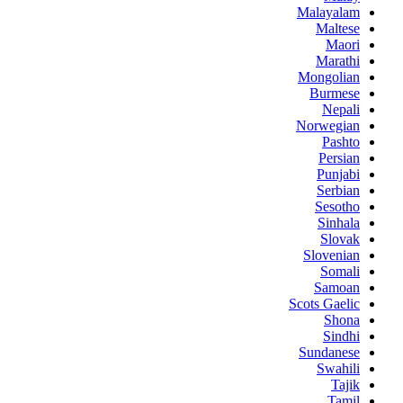
Malayalam
Maltese
Maori
Marathi
Mongolian
Burmese
Nepali
Norwegian
Pashto
Persian
Punjabi
Serbian
Sesotho
Sinhala
Slovak
Slovenian
Somali
Samoan
Scots Gaelic
Shona
Sindhi
Sundanese
Swahili
Tajik
Tamil