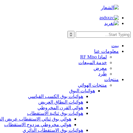
بيت
معلومات عنا
لماذا RF Miso
خدمة المبيعات
معرض
طَرد
منتجات
منتجات الهوائي
هوائيات البوق
هوائيات بوق الكسب القياسي
هوائيات النطاق العريض
هوائي القرن المخروطي
هوائيات بوق ثنائية الاستقطاب
هوائي بوق ثنائي الاستقطاب عريض ال
هوائي مخروطي مزدوج الاستقطاب
هوائيات بوق الاستقطاب الدائري