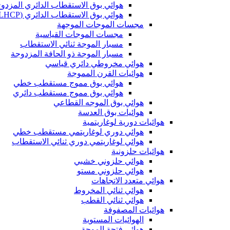
هوائي بوق الاستقطاب الدائري المزدو
هوائي بوق الاستقطاب الدائري (LHCP وRHCP)
مجسات الموجات الموجهة
مجسات الموجات القياسية
مسبار الموجة ثنائي الاستقطاب
مسبار الموجة ذو الحافة المزدوجة
هوائي مخروطي دائري قياسي
هوائيات القرن المموجة
هوائي بوق مموج مستقطب خطي
هوائي بوق مموج مستقطب دائري
هوائي بوق الموجه القطاعي
هوائيات بوق العدسة
هوائيات دورية لوغاريتمية
هوائي دوري لوغاريتمي مستقطب خطي
هوائي لوغاريتمي دوري ثنائي الاستقطاب
هوائيات حلزونية
هوائي حلزوني خشبي
هوائي حلزوني مستو
هوائي متعدد الاتجاهات
هوائي ثنائي المخروط
هوائي ثنائي القطب
هوائيات المصفوفة
الهوائيات المستوية
هوائي فتحة الموجة