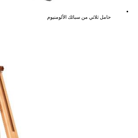
حامل ثلاثي من سبائك الألومنيوم