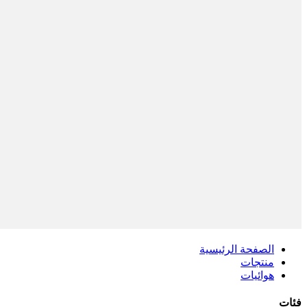
الصفحة الرئيسية
منتجات
هوائيات
فئات